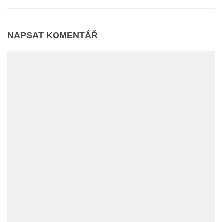
NAPSAT KOMENTÁŘ