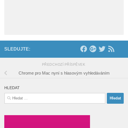
SLEDUJTE:
PŘEDCHOZÍ PŘÍSPĚVEK
Chrome pro Mac nyní s hlasovým vyhledáváním
HLEDAT
Vyhledávání