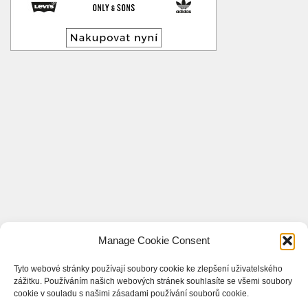
Manage Cookie Consent
Tyto webové stránky používají soubory cookie ke zlepšení uživatelského
zážitku. Používáním našich webových stránek souhlasíte se všemi soubory
cookie v souladu s našimi zásadami používání souborů cookie.