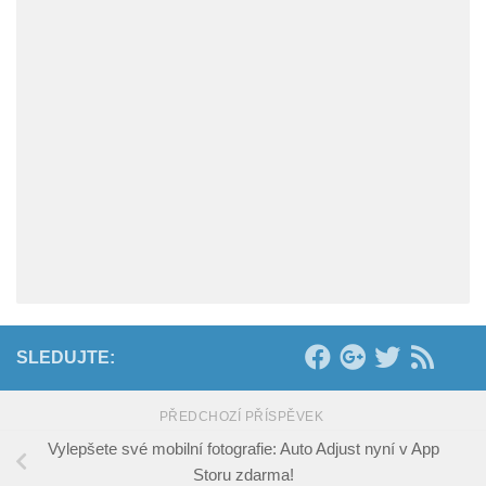
SLEDUJTE:
PŘEDCHOZÍ PŘÍSPĚVEK
Vylepšete své mobilní fotografie: Auto Adjust nyní v App
Storu zdarma!