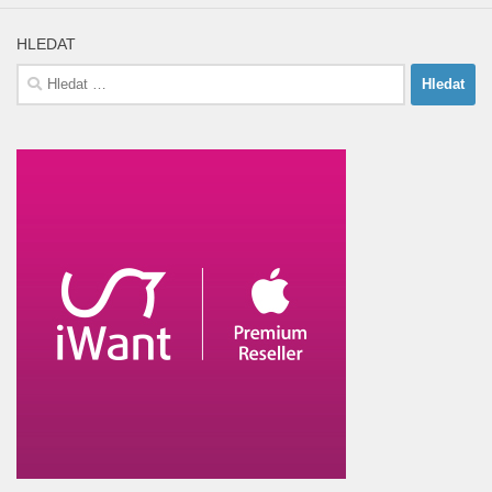
HLEDAT
Vyhledávání