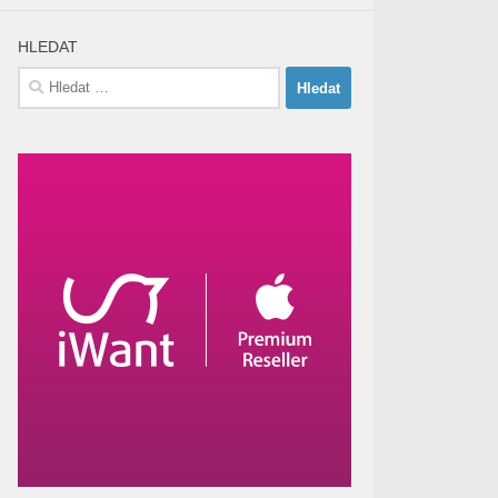
HLEDAT
Vyhledávání