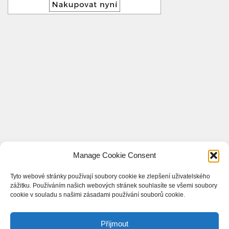
Manage Cookie Consent
Tyto webové stránky používají soubory cookie ke zlepšení uživatelského
zážitku. Používáním našich webových stránek souhlasíte se všemi soubory
cookie v souladu s našimi zásadami používání souborů cookie.
Přijmout