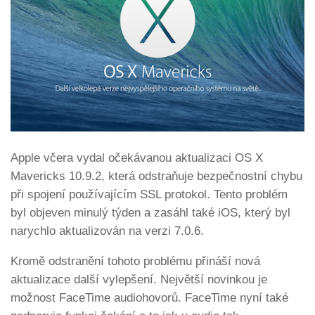
Apple včera vydal očekávanou aktualizaci OS X
Mavericks 10.9.2, která odstraňuje bezpečnostní chybu
při spojení používajícím SSL protokol. Tento problém
byl objeven minulý týden a zasáhl také iOS, který byl
narychlo aktualizován na verzi 7.0.6.
Kromě odstranění tohoto problému přináší nová
aktualizace další vylepšení. Největší novinkou je
možnost FaceTime audiohovorů. FaceTime nyní také