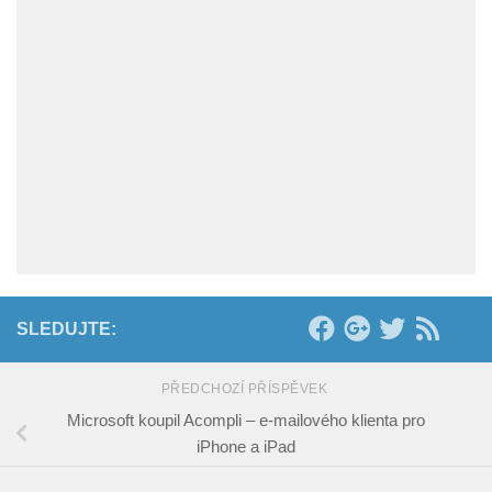
SLEDUJTE:
PŘEDCHOZÍ PŘÍSPĚVEK
Microsoft koupil Acompli – e-mailového klienta pro
iPhone a iPad