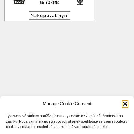
Manage Cookie Consent
Tyto webové stránky používají soubory cookie ke zlepšení uživatelského
zážitku. Používáním našich webových stránek souhlasíte se všemi soubory
cookie v souladu s našimi zásadami používání souborů cookie.