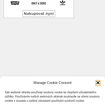
Manage Cookie Consent
Tyto webové stránky používají soubory cookie ke zlepšení uživatelského
zážitku. Používáním našich webových stránek souhlasíte se všemi soubory
cookie v souladu s našimi zásadami používání souborů cookie.