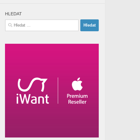
HLEDAT
Vyhledávání