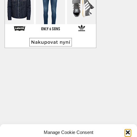
Manage Cookie Consent