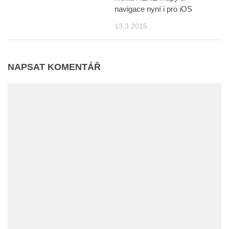
navigace nyní i pro iOS
13.3.2015
NAPSAT KOMENTÁŘ