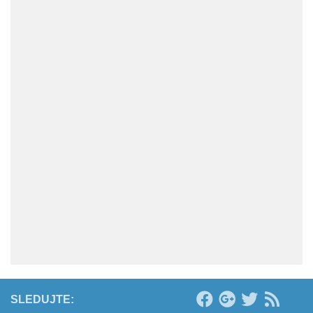
SLEDUJTE: