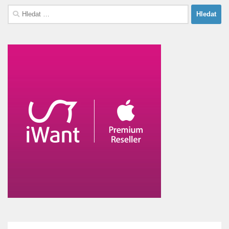
Vyhledávání