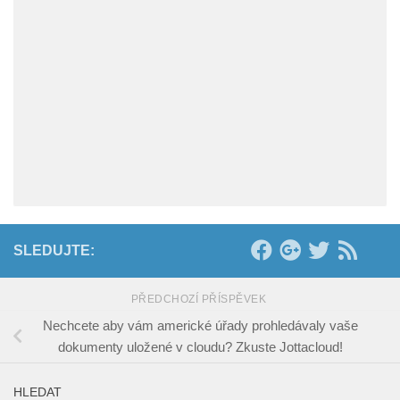
SLEDUJTE:
PŘEDCHOZÍ PŘÍSPĚVEK
Nechcete aby vám americké úřady prohledávaly vaše
dokumenty uložené v cloudu? Zkuste Jottacloud!
HLEDAT