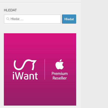
HLEDAT
Vyhledávání