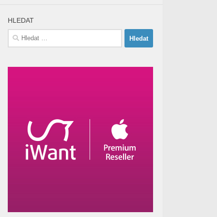
HLEDAT
Vyhledávání