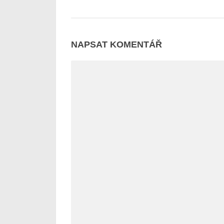
NAPSAT KOMENTÁŘ