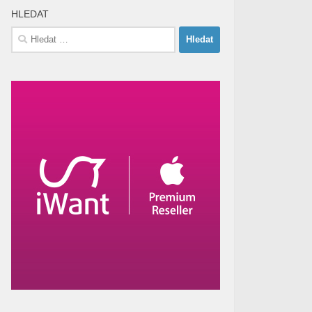
HLEDAT
Vyhledávání