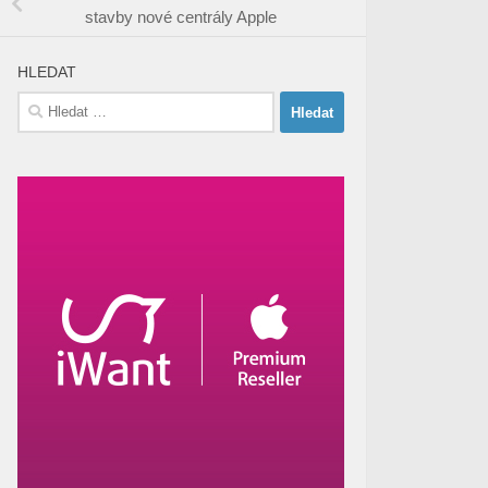
stavby nové centrály Apple
HLEDAT
Vyhledávání