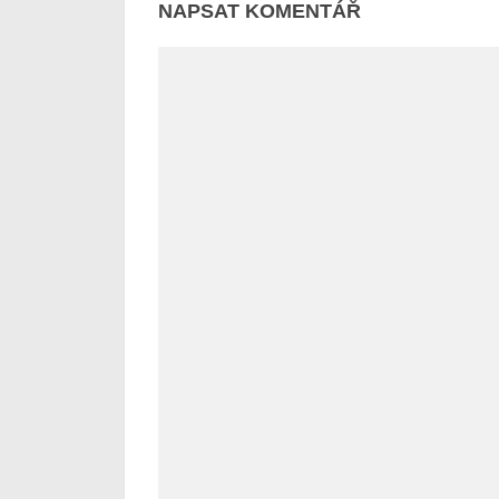
NAPSAT KOMENTÁŘ