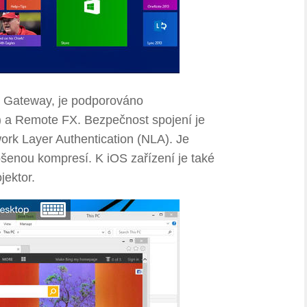
 Gateway, je podporováno
) a Remote FX. Bezpečnost spojení je
ork Layer Authentication (NLA). Je
šenou kompresí. K iOS zařízení je také
jektor.