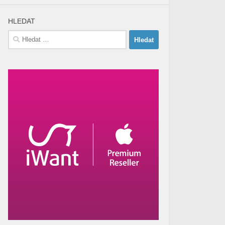
HLEDAT
Vyhledávání