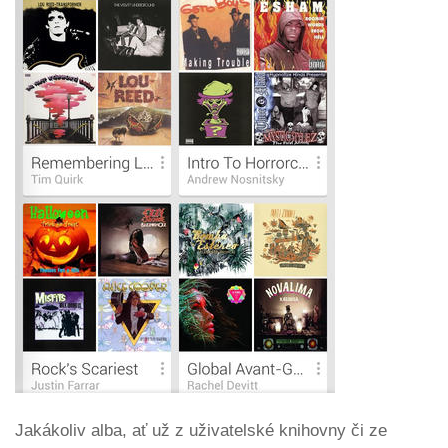
Jakákoliv alba, ať už z uživatelské knihovny či ze