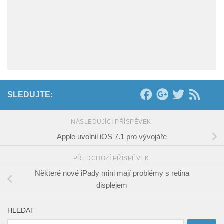
SLEDUJTE:
NÁSLEDUJÍCÍ PŘÍSPĚVEK
Apple uvolnil iOS 7.1 pro vývojáře
PŘEDCHOZÍ PŘÍSPĚVEK
Některé nové iPady mini mají problémy s retina
displejem
HLEDAT