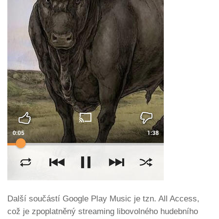
Další součástí Google Play Music je tzn. All Access,
což je zpoplatněný streaming libovolného hudebního