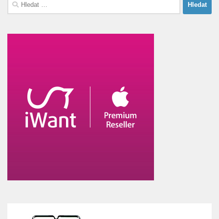
Vyhledávání