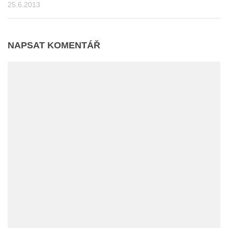
25.6.2013
NAPSAT KOMENTÁŘ