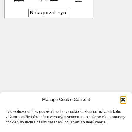
Manage Cookie Consent
Tyto webové stránky používají soubory cookie ke zlepšení uživatelského
zážitku. Používáním našich webových stránek souhlasíte se všemi soubory
cookie v souladu s našimi zásadami používání souborů cookie.