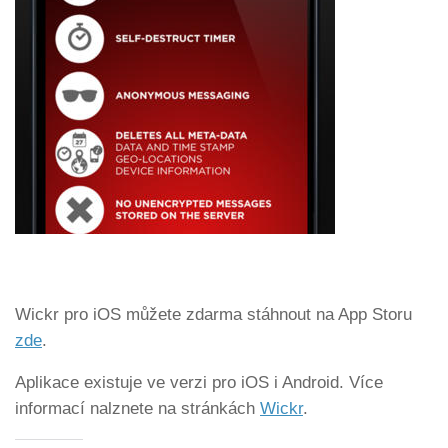
Wickr pro iOS můžete zdarma stáhnout na App Storu
zde
.
Aplikace existuje ve verzi pro iOS i Android. Více
informací nalznete na stránkách
Wickr
.