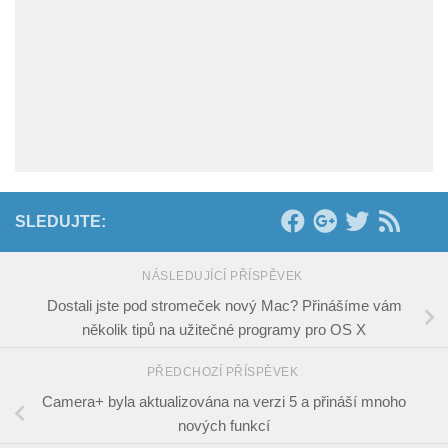
SLEDUJTE:
NÁSLEDUJÍCÍ PŘÍSPĚVEK
Dostali jste pod stromeček nový Mac? Přinášíme vám
několik tipů na užitečné programy pro OS X
PŘEDCHOZÍ PŘÍSPĚVEK
Camera+ byla aktualizována na verzi 5 a přináší mnoho
nových funkcí