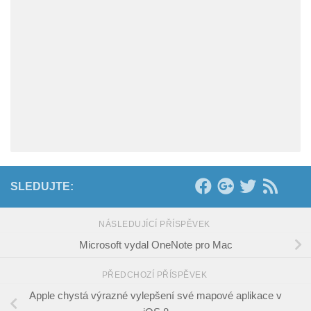
SLEDUJTE:
NÁSLEDUJÍCÍ PŘÍSPĚVEK
Microsoft vydal OneNote pro Mac
PŘEDCHOZÍ PŘÍSPĚVEK
Apple chystá výrazné vylepšení své mapové aplikace v