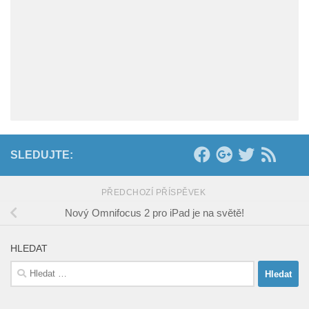
SLEDUJTE:
PŘEDCHOZÍ PŘÍSPĚVEK
Nový Omnifocus 2 pro iPad je na světě!
HLEDAT
Vyhledávání