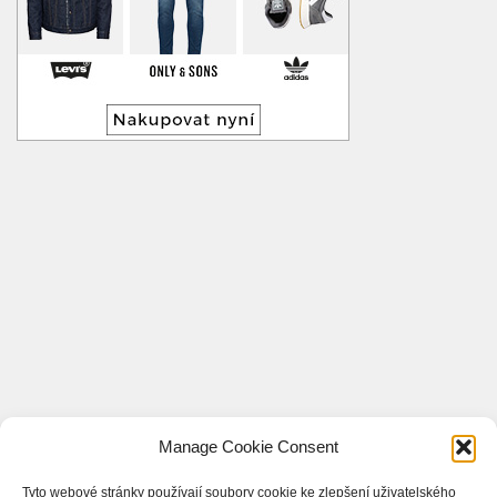
Manage Cookie Consent
Tyto webové stránky používají soubory cookie ke zlepšení uživatelského