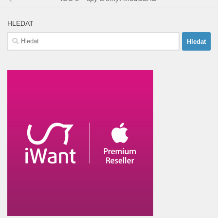
HLEDAT
Vyhledávání