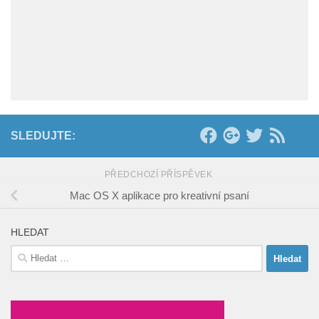
SLEDUJTE:
PŘEDCHOZÍ PŘÍSPĚVEK
Mac OS X aplikace pro kreativní psaní
HLEDAT
Vyhledávání