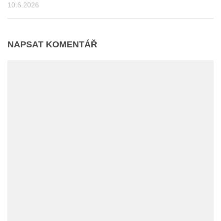
10.6.2026
NAPSAT KOMENTÁŘ