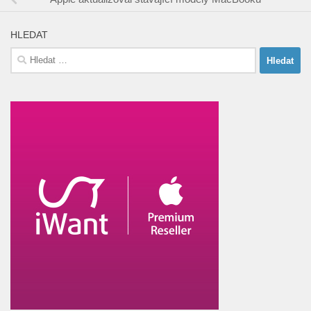
HLEDAT
Vyhledávání