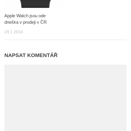
Apple Watch jsou ode
dneška v prodeji v ČR
29.1.2016
NAPSAT KOMENTÁŘ