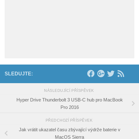
SLEDUJTE:
NÁSLEDUJÍCÍ PŘÍSPĚVEK
Hyper Drive Thunderbolt 3 USB-C hub pro MacBook
Pro 2016
PŘEDCHOZÍ PŘÍSPĚVEK
Jak vrátit ukazatel času zbývající výdrže baterie v
MacOS Sierra