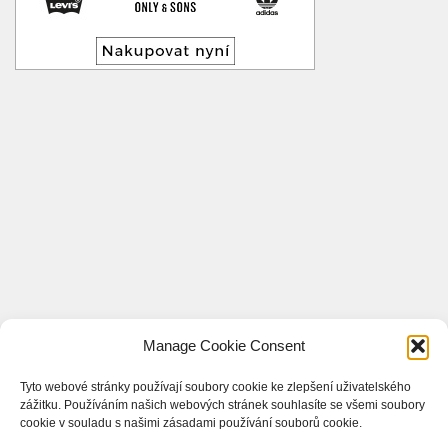
Manage Cookie Consent
Tyto webové stránky používají soubory cookie ke zlepšení uživatelského
zážitku. Používáním našich webových stránek souhlasíte se všemi soubory
cookie v souladu s našimi zásadami používání souborů cookie.