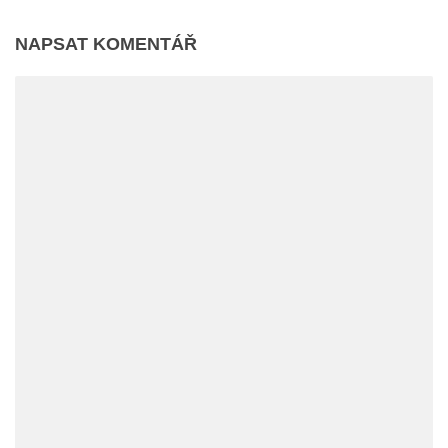
NAPSAT KOMENTÁŘ