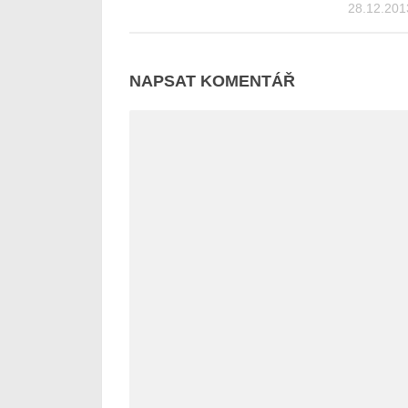
28.12.201
NAPSAT KOMENTÁŘ