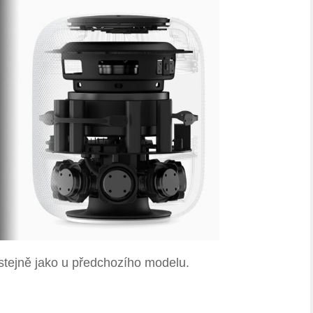
stejně jako u předchozího modelu.