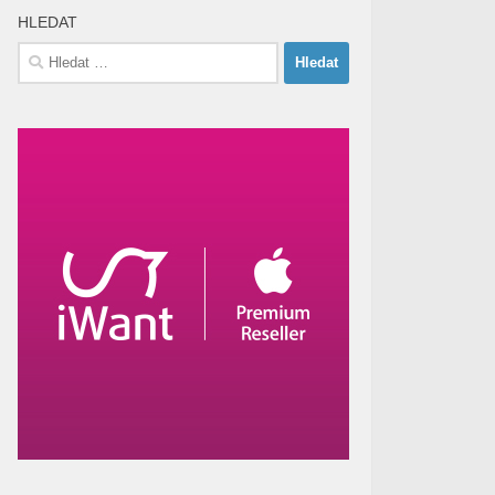
HLEDAT
Vyhledávání