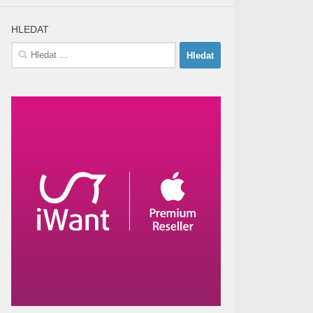
HLEDAT
Vyhledávání