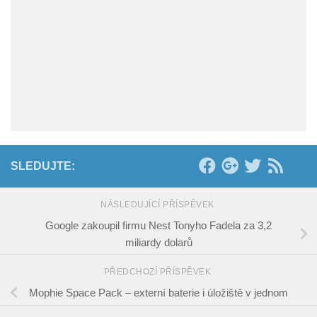
SLEDUJTE:
NÁSLEDUJÍCÍ PŘÍSPĚVEK
Google zakoupil firmu Nest Tonyho Fadela za 3,2
miliardy dolarů
PŘEDCHOZÍ PŘÍSPĚVEK
Mophie Space Pack – externí baterie i úložiště v jednom