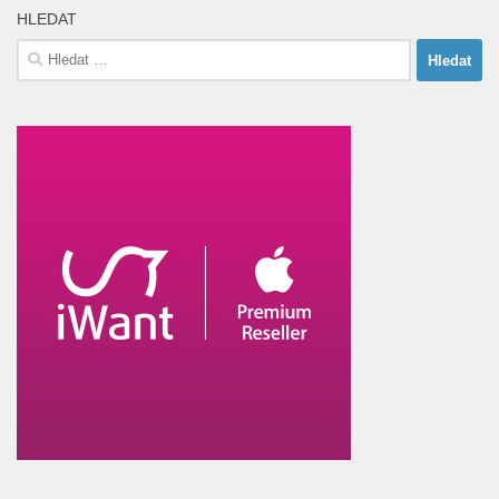
HLEDAT
Vyhledávání