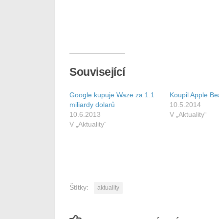
Související
Google kupuje Waze za 1.1
Koupil Apple Be
miliardy dolarů
10.5.2014
10.6.2013
V „Aktuality“
V „Aktuality“
Štítky:
aktuality