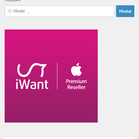
Vyhledávání