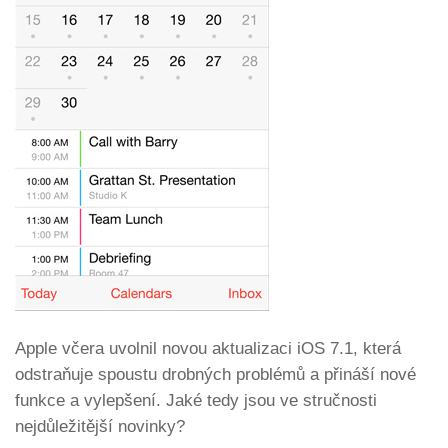
Apple včera uvolnil novou aktualizaci iOS 7.1, která
odstraňuje spoustu drobných problémů a přináší nové
funkce a vylepšení. Jaké tedy jsou ve stručnosti
nejdůležitější novinky?