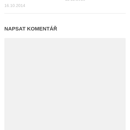
16.10.2014
NAPSAT KOMENTÁŘ