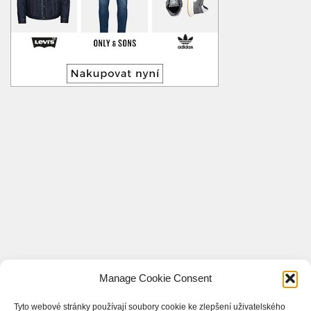
Manage Cookie Consent
Tyto webové stránky používají soubory cookie ke zlepšení uživatelského