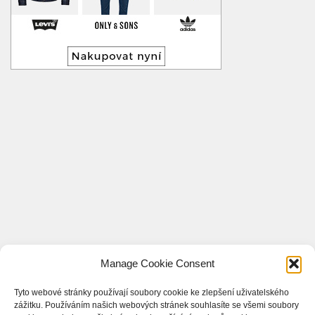
Manage Cookie Consent
Tyto webové stránky používají soubory cookie ke zlepšení uživatelského
zážitku. Používáním našich webových stránek souhlasíte se všemi soubory