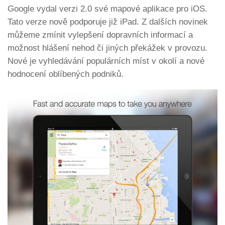
Google vydal verzi 2.0 své mapové aplikace pro iOS.
Tato verze nově podporuje již iPad. Z dalších novinek
můžeme zmínit vylepšení dopravních informací a
možnost hlášení nehod či jiných překážek v provozu.
Nové je vyhledávání populárních míst v okolí a nové
hodnocení oblíbených podniků.