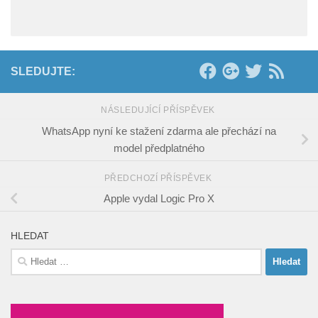
SLEDUJTE:
NÁSLEDUJÍCÍ PŘÍSPĚVEK
WhatsApp nyní ke stažení zdarma ale přechází na
model předplatného
PŘEDCHOZÍ PŘÍSPĚVEK
Apple vydal Logic Pro X
HLEDAT
Vyhledávání