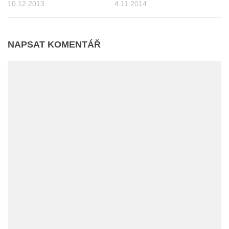
10.12.2013
4.11.2014
NAPSAT KOMENTÁŘ