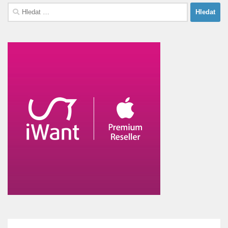
Vyhledávání