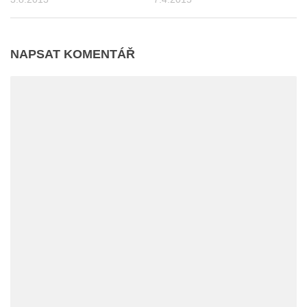
NAPSAT KOMENTÁŘ