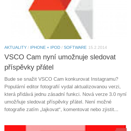
AKTUALITY
/
IPHONE + IPOD
/
SOFTWARE
15.2.2014
VSCO Cam nyní umožnuje sledovat
příspěvky přátel
Bude se snažit VSCO Cam konkurovat Instagramu?
Populární editor fotografií vydal aktualizovanou verzi,
která přidává jednu zásadní funkci. Nová verze 3.0 nyní
umožňuje sledovat příspěvky přátel. Není možné
fotografie zatím „lajkovat“, komentovat nebo zjistit...