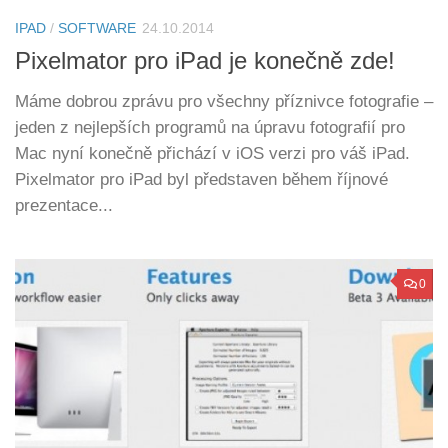
IPAD
/
SOFTWARE
24.10.2014
Pixelmator pro iPad je konečně zde!
Máme dobrou zprávu pro všechny příznivce fotografie –
jeden z nejlepších programů na úpravu fotografií pro
Mac nyní konečně přichází v iOS verzi pro váš iPad.
Pixelmator pro iPad byl představen během říjnové
prezentace...
0