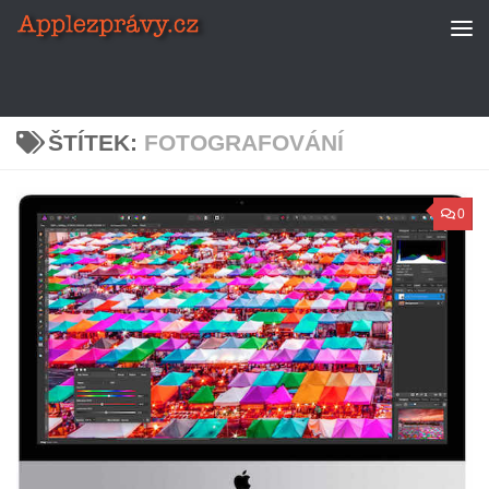
Skip to content
ŠTÍTEK:
FOTOGRAFOVÁNÍ
0