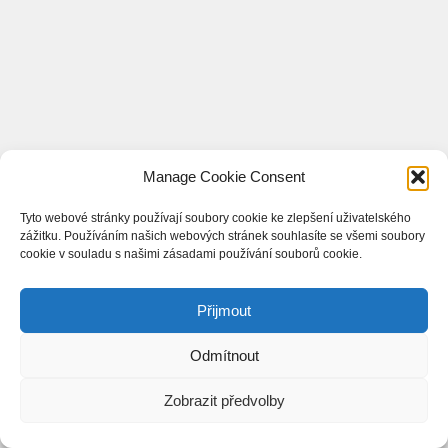
Manage Cookie Consent
Tyto webové stránky používají soubory cookie ke zlepšení uživatelského
zážitku. Používáním našich webových stránek souhlasíte se všemi soubory
cookie v souladu s našimi zásadami používání souborů cookie.
Přijmout
Odmítnout
Zobrazit předvolby